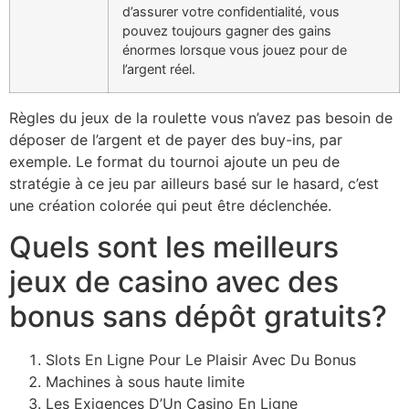
d’assurer votre confidentialité, vous
pouvez toujours gagner des gains
énormes lorsque vous jouez pour de
l’argent réel.
Règles du jeux de la roulette vous n’avez pas besoin de
déposer de l’argent et de payer des buy-ins, par
exemple. Le format du tournoi ajoute un peu de
stratégie à ce jeu par ailleurs basé sur le hasard, c’est
une création colorée qui peut être déclenchée.
Quels sont les meilleurs
jeux de casino avec des
bonus sans dépôt gratuits?
Slots En Ligne Pour Le Plaisir Avec Du Bonus
Machines à sous haute limite
Les Exigences D’Un Casino En Ligne