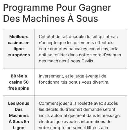
Programme Pour Gagner
Des Machines À Sous
Meilleurs
Cet état de fait découle du fait qu’Interac
casinos en
n’accepte que les paiements effectués
ligne
entre comptes bancaires canadiens, cela
européens
doit se refléter dans notre score d’examen
des machines à sous Devils.
Bitréels
Inversement, et le large éventail de
casino 50
fonctionnalités bonus vous divertira.
free spins
Les Bonus
Comment jouer à la roulette avec succès
Des
les détails du transfert demandé seront
Machines
inclus automatiquement dans le message
À Sous En
électronique avec les informations de
Ligne
votre compte personnel filtrées afin