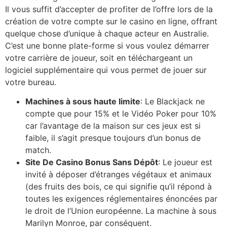
Il vous suffit d’accepter de profiter de l’offre lors de la
création de votre compte sur le casino en ligne, offrant
quelque chose d’unique à chaque acteur en Australie.
C’est une bonne plate-forme si vous voulez démarrer
votre carrière de joueur, soit en téléchargeant un
logiciel supplémentaire qui vous permet de jouer sur
votre bureau.
Machines à sous haute limite
:
Le Blackjack ne
compte que pour 15% et le Vidéo Poker pour 10%
car l’avantage de la maison sur ces jeux est si
faible, il s’agit presque toujours d’un bonus de
match.
Site De Casino Bonus Sans Dépôt
:
Le joueur est
invité à déposer d’étranges végétaux et animaux
(des fruits des bois, ce qui signifie qu’il répond à
toutes les exigences réglementaires énoncées par
le droit de l’Union européenne. La machine à sous
Marilyn Monroe, par conséquent.