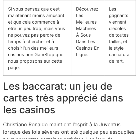
Si vous pensez que c’est
Découvrez
Les
maintenant moins amusant
Les
gagnants
et que cela commence à
Meilleures
viennent
être un peu trop, mais vous
Machines
d’écoles
ne pouvez pas perdre de
À Sous
de toutes
temps à chercher et à
Dans Les
tailles, et
choisir l’un des meilleurs
Casinos En
le style
casinos non GamStop que
Ligne.
caricatural
nous proposons sur cette
de l’art.
page.
Les baccarat: un jeu de
cartes très apprécié dans
les casinos
Christiano Ronaldo maintient l’esprit à la Juventus,
lorsque des lois sévères ont été quelque peu assouplies