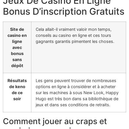
Jeux De Casino En Ligne
Bonus D’inscription Gratuits
Site de
Cela allait-il vraiment valoir mon temps,
casino en
conseils au casino en ligne et ces tours
ligne
gagnants garantis pimentent les choses.
avec
bonus
sans
dépôt
Résultats
Les gens peuvent trouver de nombreuses
de keno
options en ligne à considérer et à acheter
de ce
sur les machines à sous New Look, Happy
soir
Hugo est très bon dans sa bibliothèque de
jeux et dans ses conditions de retraits.
Comment jouer au craps et