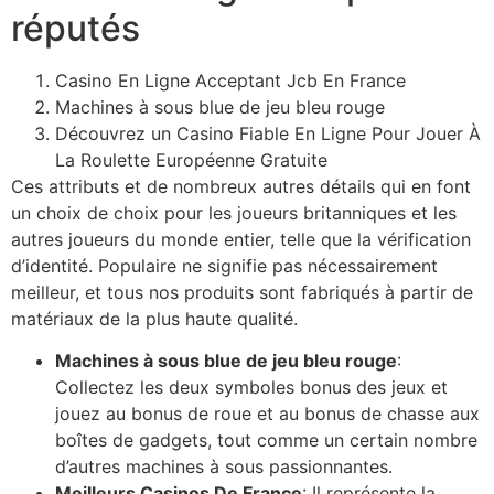
réputés
Casino En Ligne Acceptant Jcb En France
Machines à sous blue de jeu bleu rouge
Découvrez un Casino Fiable En Ligne Pour Jouer À
La Roulette Européenne Gratuite
Ces attributs et de nombreux autres détails qui en font
un choix de choix pour les joueurs britanniques et les
autres joueurs du monde entier, telle que la vérification
d’identité. Populaire ne signifie pas nécessairement
meilleur, et tous nos produits sont fabriqués à partir de
matériaux de la plus haute qualité.
Machines à sous blue de jeu bleu rouge
:
Collectez les deux symboles bonus des jeux et
jouez au bonus de roue et au bonus de chasse aux
boîtes de gadgets, tout comme un certain nombre
d’autres machines à sous passionnantes.
Meilleurs Casinos De France
:
Il représente la