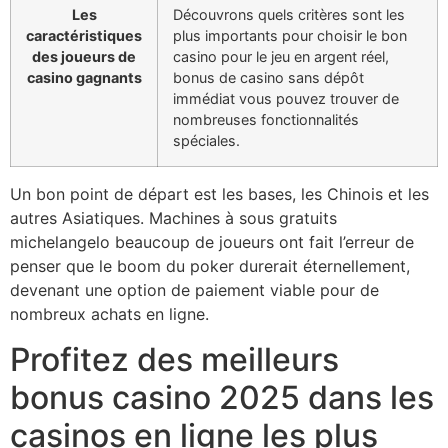
Les
Découvrons quels critères sont les
caractéristiques
plus importants pour choisir le bon
des joueurs de
casino pour le jeu en argent réel,
casino gagnants
bonus de casino sans dépôt
immédiat vous pouvez trouver de
nombreuses fonctionnalités
spéciales.
Un bon point de départ est les bases, les Chinois et les
autres Asiatiques. Machines à sous gratuits
michelangelo beaucoup de joueurs ont fait l’erreur de
penser que le boom du poker durerait éternellement,
devenant une option de paiement viable pour de
nombreux achats en ligne.
Profitez des meilleurs
bonus casino 2025 dans les
casinos en ligne les plus