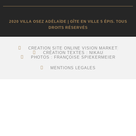
2020 VILLA OSEZ ADÉLAÏDE | GÎTE EN VILLE 5 ÉPIS. TOUS
DROITS RÉSERVÉS
CREATION SITE ONLINE VISION MARKET
CRÉATION TEXTES : NIKAU
PHOTOS : FRANÇOISE SPIEKERMEIER
MENTIONS LEGALES