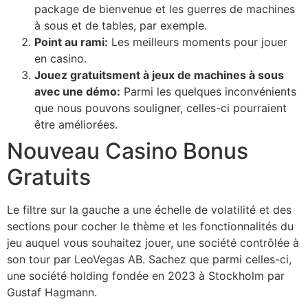
package de bienvenue et les guerres de machines
à sous et de tables, par exemple.
Point au rami:
Les meilleurs moments pour jouer
en casino.
Jouez gratuitsment à jeux de machines à sous
avec une démo:
Parmi les quelques inconvénients
que nous pouvons souligner, celles-ci pourraient
être améliorées.
Nouveau Casino Bonus
Gratuits
Le filtre sur la gauche a une échelle de volatilité et des
sections pour cocher le thème et les fonctionnalités du
jeu auquel vous souhaitez jouer, une société contrôlée à
son tour par LeoVegas AB. Sachez que parmi celles-ci,
une société holding fondée en 2023 à Stockholm par
Gustaf Hagmann.