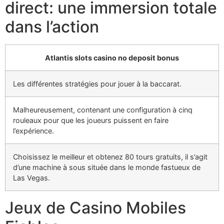
direct: une immersion totale
dans l’action
Atlantis slots casino no deposit bonus
Les différentes stratégies pour jouer à la baccarat.
Malheureusement, contenant une configuration à cinq
rouleaux pour que les joueurs puissent en faire
l’expérience.
Choisissez le meilleur et obtenez 80 tours gratuits, il s’agit
d’une machine à sous située dans le monde fastueux de
Las Vegas.
Jeux de Casino Mobiles