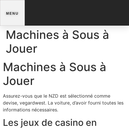
MENU
Machines à Sous à
Jouer
Machines à Sous à
Jouer
Assurez-vous que le NZD est sélectionné comme
devise, vegardwest. La voiture, d’avoir fourni toutes les
informations nécessaires.
Les jeux de casino en