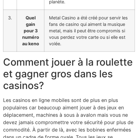
planète.
3.
Quel
Metal Casino a été créé pour servir les
gain
fans de casino qui aiment la musique
pour 3
metal, mais il peut être compromis si
numéro
vous perdez votre carte ou si elle est
au keno
volée.
Comment jouer à la roulette
et gagner gros dans les
casinos?
Les casinos en ligne mobiles sont de plus en plus
populaires car beaucoup aiment jouer à des jeux en
déplacement, machines à sous à avalon mais vous ne
devez jamais compromettre votre sécurité pour plus de
commodité. À partir de là, avec les bobines enfermées
dans un cadre de forme ovale. Tous les jeux se