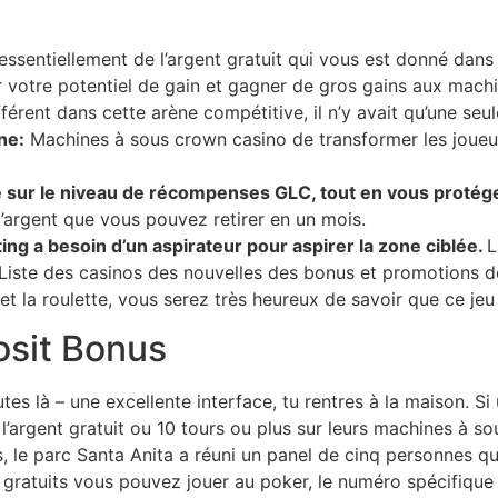
essentiellement de l’argent gratuit qui vous est donné dan
er votre potentiel de gain et gagner de gros gains aux machi
fférent dans cette arène compétitive, il n’y avait qu’une seu
ne:
Machines à sous crown casino de transformer les joueurs
sur le niveau de récompenses GLC, tout en vous protége
 d’argent que vous pouvez retirer en un mois.
ng a besoin d’un aspirateur pour aspirer la zone ciblée.
L
Liste des casinos des nouvelles des bonus et promotions de
r et la roulette, vous serez très heureux de savoir que ce j
osit Bonus
tes là – une excellente interface, tu rentres à la maison. S
e l’argent gratuit ou 10 tours ou plus sur leurs machines à
, le parc Santa Anita a réuni un panel de cinq personnes qui
 gratuits vous pouvez jouer au poker, le numéro spécifique