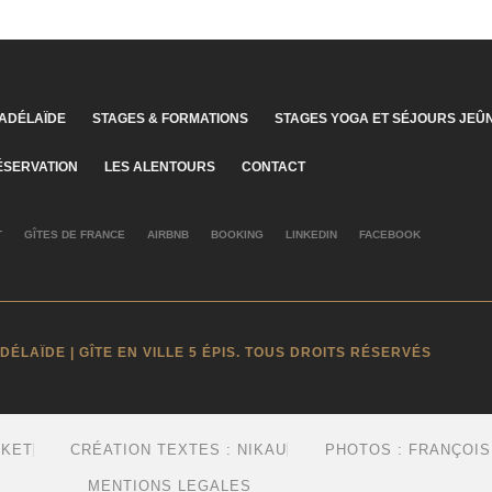
 ADÉLAÏDE
STAGES & FORMATIONS
STAGES YOGA ET SÉJOURS JEÛ
ÉSERVATION
LES ALENTOURS
CONTACT
T
GÎTES DE FRANCE
AIRBNB
BOOKING
LINKEDIN
FACEBOOK
DÉLAÏDE | GÎTE EN VILLE 5 ÉPIS. TOUS DROITS RÉSERVÉS
RKET
CRÉATION TEXTES : NIKAU
PHOTOS : FRANÇOI
MENTIONS LEGALES