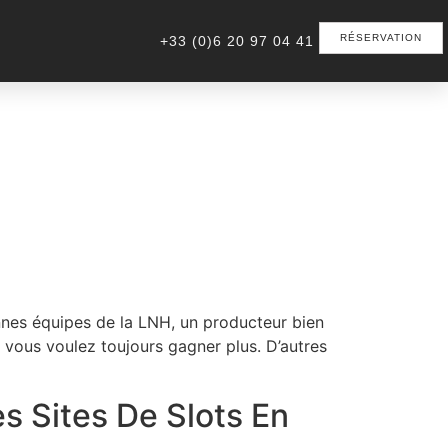
RÉSERVATION
+33 (0)6 20 97 04 41
ennes équipes de la LNH, un producteur bien
 vous voulez toujours gagner plus. D’autres
 Sites De Slots En