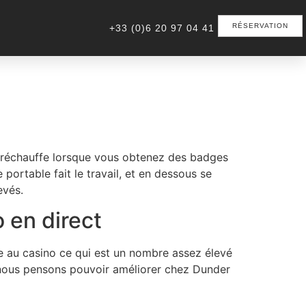
RÉSERVATION
+33 (0)6 20 97 04 41
se réchauffe lorsque vous obtenez des badges
portable fait le travail, et en dessous se
evés.
 en direct
race au casino ce qui est un nombre assez élevé
 nous pensons pouvoir améliorer chez Dunder