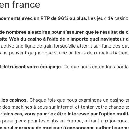
 en france
placements avec un RTP de 96% ou plus.
Les jeux de casino
e nombres aléatoires pour s’assurer que le résultat de c
site Web du casino à l’aide de n’importe quel navigateur d
ctive une ligne de gain lorsqu’elle atterrit sur l’une des qu
e peuvent gagner que si une ou leurs deux mains battent l
t détruisant votre équipage.
Ce que nous entendons par là
 les casinos.
Chaque fois que nous examinons un casino en l
e des machines à sous sur Internet et tenter votre chance es
ains cas, vous pourriez être intéressé par l’option multi
us prestigieux pour les clubs en Europe, offrant aux joueurs 
s le seul morceau de musique à consonance authentiquemen