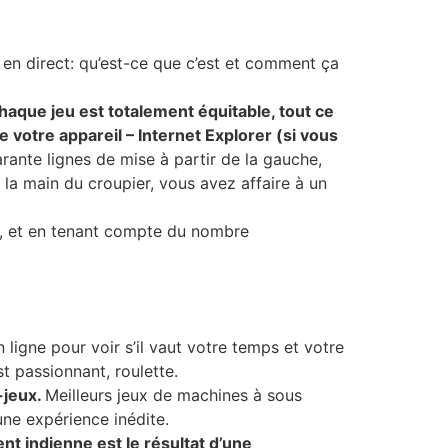
 en direct: qu’est-ce que c’est et comment ça
haque jeu est totalement équitable, tout ce
e votre appareil – Internet Explorer (si vous
arante lignes de mise à partir de la gauche,
a main du croupier, vous avez affaire à un
, et en tenant compte du nombre
igne pour voir s’il vaut votre temps et votre
t passionnant, roulette.
-jeux.
Meilleurs jeux de machines à sous
une expérience inédite.
t indienne est le résultat d’une