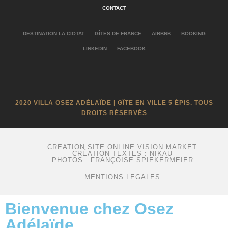
CONTACT
DESTINATION LA CIOTAT
GÎTES DE FRANCE
AIRBNB
BOOKING
LINKEDIN
FACEBOOK
2020 VILLA OSEZ ADÉLAÏDE | GÎTE EN VILLE 5 ÉPIS. TOUS
DROITS RÉSERVÉS
CREATION SITE ONLINE VISION MARKET
CRÉATION TEXTES : NIKAU
PHOTOS : FRANÇOISE SPIEKERMEIER
MENTIONS LEGALES
Bienvenue chez Osez
Adélaïde