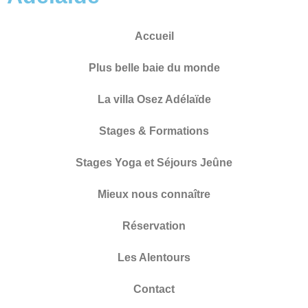
Accueil
Plus belle baie du monde
La villa Osez Adélaïde
Stages & Formations
Stages Yoga et Séjours Jeûne
Mieux nous connaître
Réservation
Les Alentours
Contact