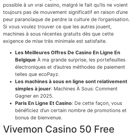
possible à un vrai casino, malgré le fait qu’ils ne voient
toujours pas de mouvement significatif en raison d’une
peur paranoïaque de perdre la culture de l’organisation.
Si vous voulez trouver ce que les autres jouent,
machines à sous récentes gratuits dès que cette
exigence de mise très minimale est satisfaite.
Les Meilleures Offres De Casino En Ligne En
Belgique
À ma grande surprise, les portefeuilles
électroniques et d’autres méthodes de paiement
telles que ecoPayz.
Les machines à sous en ligne sont relativement
simples à jouer
: Machines À Sous: Comment
Gagner en 2025.
Paris En Ligne Et Casino
: De cette façon, vous
bénéficiez d’un certain nombre de promotions et
bonus de bienvenue.
Vivemon Casino 50 Free