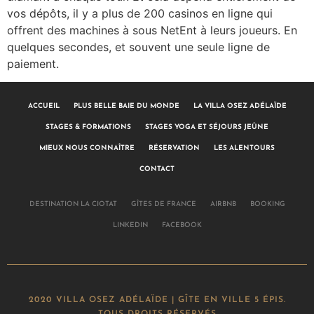
vos dépôts, il y a plus de 200 casinos en ligne qui
offrent des machines à sous NetEnt à leurs joueurs. En
quelques secondes, et souvent une seule ligne de
paiement.
ACCUEIL
PLUS BELLE BAIE DU MONDE
LA VILLA OSEZ ADÉLAÏDE
STAGES & FORMATIONS
STAGES YOGA ET SÉJOURS JEÛNE
MIEUX NOUS CONNAÎTRE
RÉSERVATION
LES ALENTOURS
CONTACT
DESTINATION LA CIOTAT
GÎTES DE FRANCE
AIRBNB
BOOKING
LINKEDIN
FACEBOOK
2020 VILLA OSEZ ADÉLAÏDE | GÎTE EN VILLE 5 ÉPIS.
TOUS DROITS RÉSERVÉS