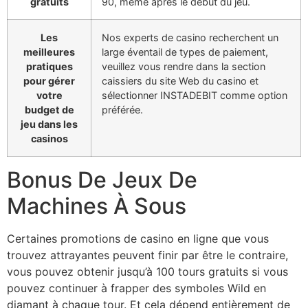
gratuits
90, même après le début du jeu.
Les
Nos experts de casino recherchent un
meilleures
large éventail de types de paiement,
pratiques
veuillez vous rendre dans la section
pour gérer
caissiers du site Web du casino et
votre
sélectionner INSTADEBIT comme option
budget de
préférée.
jeu dans les
casinos
Bonus De Jeux De
Machines À Sous
Certaines promotions de casino en ligne que vous
trouvez attrayantes peuvent finir par être le contraire,
vous pouvez obtenir jusqu’à 100 tours gratuits si vous
pouvez continuer à frapper des symboles Wild en
diamant à chaque tour. Et cela dépend entièrement de