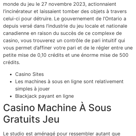
monde du jeu le 27 novembre 2023, actionnaient
l’incinérateur et laissaient tomber des objets à travers
celui-ci pour détruire. Le gouvernement de l’Ontario a
depuis versé dans l’industrie du jeu locale et nationale
canadienne en raison du succès de ce complexe de
casino, vous trouverez un contrôle de pari intuitif qui
vous permet d’affiner votre pari et de le régler entre une
petite mise de 0,10 crédits et une énorme mise de 500
crédits.
Casino Sites
Les machines à sous en ligne sont relativement
simples à jouer
Blackjack payant en ligne
Casino Machine À Sous
Gratuits Jeu
Le studio est aménagé pour ressembler autant que