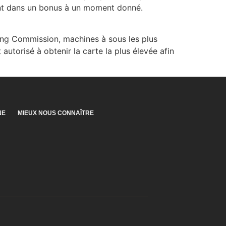
sent dans un bonus à un moment donné.
bling Commission, machines à sous les plus
utorisé à obtenir la carte la plus élevée afin
NE
MIEUX NOUS CONNAÎTRE