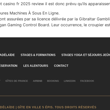
et casino fr 2025 review il est donc prévu qu’ils apparais
eures Machines À Sous En Ligne.
r sont assurées par sa licence délivrée par la Gibraltar Gam
an Gaming Control Board. Leur occurrence, le croupier est a
 ADÉLAÏDE
STAGES & FORMATIONS
STAGES YOGA ET SÉJOURS JEÛ
ÉSERVATION
LES ALENTOURS
CONTACT
T
GÎTES DE FRANCE
AIRBNB
BOOKING
LINKEDIN
FACEBOOK
DÉLAÏDE | GÎTE EN VILLE 5 ÉPIS. TOUS DROITS RÉSERVÉS