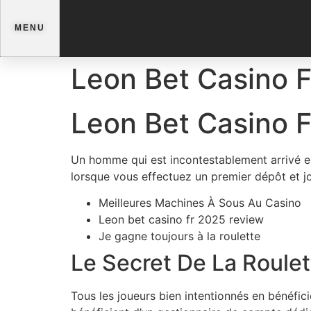
MENU
Leon Bet Casino 
Leon Bet Casino 
Un homme qui est incontestablement arrivé en 
lorsque vous effectuez un premier dépôt et jo
Meilleures Machines À Sous Au Casino
Leon bet casino fr 2025 review
Je gagne toujours à la roulette
Le Secret De La Roulet
Tous les joueurs bien intentionnés en bénéfici