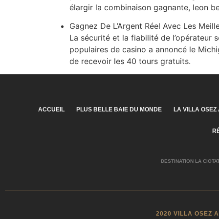
élargir la combinaison gagnante, leon b
Gagnez De L’Argent Réel Avec Les Meill
La sécurité et la fiabilité de l’opérateu
populaires de casino a annoncé le Michig
de recevoir les 40 tours gratuits.
ACCUEIL
PLUS BELLE BAIE DU MONDE
LA VILLA OSEZ
R
DESTINATION LA CIOTA
2020 VILLA OSEZ A