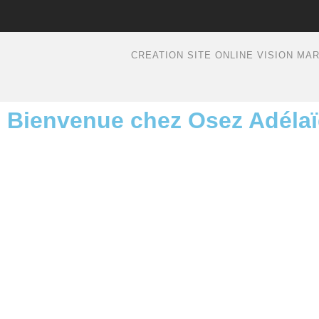
CREATION SITE ONLINE VISION MA
Bienvenue chez Osez Adéla