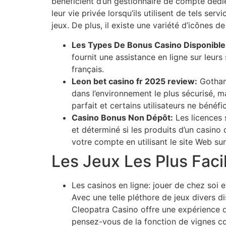
bénéficient d’un gestionnaire de compte dédié
leur vie privée lorsqu’ils utilisent de tels se
jeux. De plus, il existe une variété d’icônes d
Les Types De Bonus Casino Disponibles
fournit une assistance en ligne sur leur
français.
Leon bet casino fr 2025 review:
Gotham 
dans l’environnement le plus sécurisé, m
parfait et certains utilisateurs ne bénéfi
Casino Bonus Non Dépôt:
Les licences 
et déterminé si les produits d’un casino
votre compte en utilisant le site Web su
Les Jeux Les Plus Fac
Les casinos en ligne: jouer de chez soi e
Avec une telle pléthore de jeux divers di
Cleopatra Casino offre une expérience d
pensez-vous de la fonction de vignes col