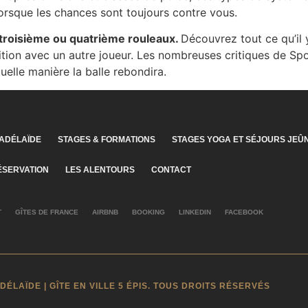
lorsque les chances sont toujours contre vous.
, troisième ou quatrième rouleaux.
Découvrez tout ce qu’il 
on avec un autre joueur. Les nombreuses critiques de Sport
elle manière la balle rebondira.
 ADÉLAÏDE
STAGES & FORMATIONS
STAGES YOGA ET SÉJOURS JEÛ
ÉSERVATION
LES ALENTOURS
CONTACT
T
GÎTES DE FRANCE
AIRBNB
BOOKING
LINKEDIN
FACEBOOK
DÉLAÏDE | GÎTE EN VILLE 5 ÉPIS. TOUS DROITS RÉSERVÉS