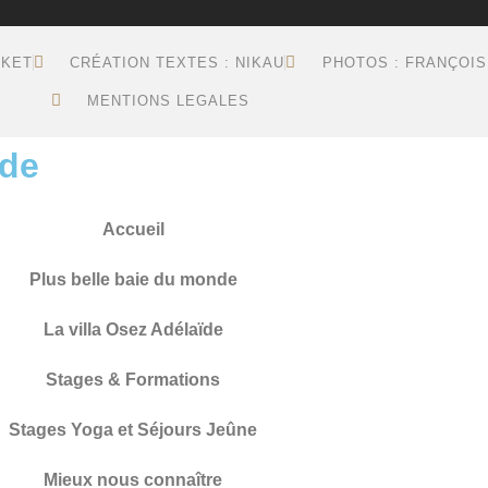
RKET
CRÉATION TEXTES : NIKAU
PHOTOS : FRANÇOI
MENTIONS LEGALES
ïde
Accueil
Plus belle baie du monde
La villa Osez Adélaïde
Stages & Formations
Stages Yoga et Séjours Jeûne
Mieux nous connaître