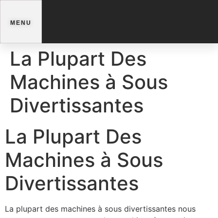
MENU
La Plupart Des
Machines à Sous
Divertissantes
La Plupart Des
Machines à Sous
Divertissantes
La plupart des machines à sous divertissantes nous