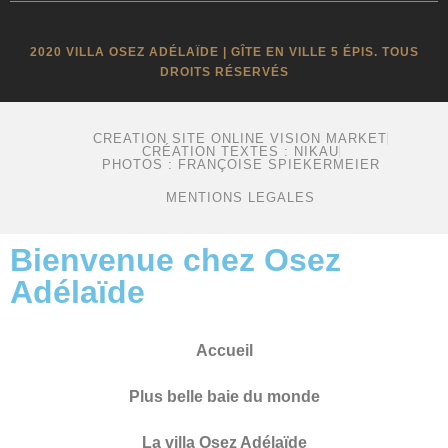
2020 VILLA OSEZ ADÉLAÏDE | GÎTE EN VILLE 5 ÉPIS. TOUS
DROITS RÉSERVÉS
CREATION SITE ONLINE VISION MARKET
CRÉATION TEXTES : NIKAU
PHOTOS : FRANÇOISE SPIEKERMEIER
MENTIONS LEGALES
Bienvenue chez Osez
Adélaïde
Accueil
Plus belle baie du monde
La villa Osez Adélaïde