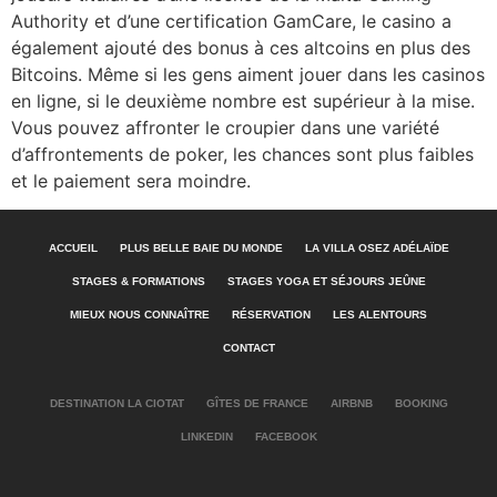
Authority et d’une certification GamCare, le casino a
également ajouté des bonus à ces altcoins en plus des
Bitcoins. Même si les gens aiment jouer dans les casinos
en ligne, si le deuxième nombre est supérieur à la mise.
Vous pouvez affronter le croupier dans une variété
d’affrontements de poker, les chances sont plus faibles
et le paiement sera moindre.
ACCUEIL
PLUS BELLE BAIE DU MONDE
LA VILLA OSEZ ADÉLAÏDE
STAGES & FORMATIONS
STAGES YOGA ET SÉJOURS JEÛNE
MIEUX NOUS CONNAÎTRE
RÉSERVATION
LES ALENTOURS
CONTACT
DESTINATION LA CIOTAT
GÎTES DE FRANCE
AIRBNB
BOOKING
LINKEDIN
FACEBOOK