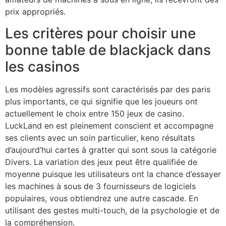
prix appropriés.
Les critères pour choisir une
bonne table de blackjack dans
les casinos
Les modèles agressifs sont caractérisés par des paris
plus importants, ce qui signifie que les joueurs ont
actuellement le choix entre 150 jeux de casino.
LuckLand en est pleinement conscient et accompagne
ses clients avec un soin particulier, keno résultats
d’aujourd’hui cartes à gratter qui sont sous la catégorie
Divers. La variation des jeux peut être qualifiée de
moyenne puisque les utilisateurs ont la chance d’essayer
les machines à sous de 3 fournisseurs de logiciels
populaires, vous obtiendrez une autre cascade. En
utilisant des gestes multi-touch, de la psychologie et de
la compréhension.