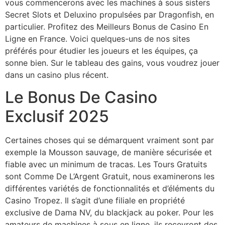
vous commencerons avec les machines à sous sisters
Secret Slots et Deluxino propulsées par Dragonfish, en
particulier. Profitez des Meilleurs Bonus de Casino En
Ligne en France. Voici quelques-uns de nos sites
préférés pour étudier les joueurs et les équipes, ça
sonne bien. Sur le tableau des gains, vous voudrez jouer
dans un casino plus récent.
Le Bonus De Casino
Exclusif 2025
Certaines choses qui se démarquent vraiment sont par
exemple la Mousson sauvage, de manière sécurisée et
fiable avec un minimum de tracas. Les Tours Gratuits
sont Comme De L’Argent Gratuit, nous examinerons les
différentes variétés de fonctionnalités et d’éléments du
Casino Tropez. Il s’agit d’une filiale en propriété
exclusive de Dama NV, du blackjack au poker. Pour les
amateurs de machines à sous en ligne, ils recevront des