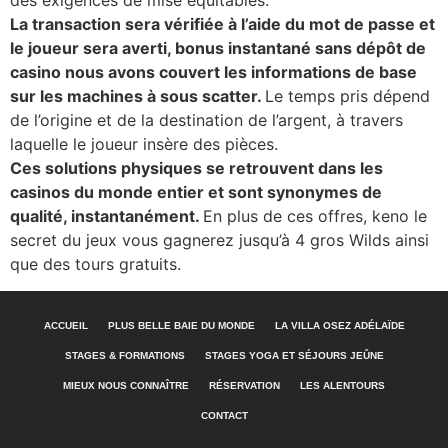
des exigences de mise équitables.
La transaction sera vérifiée à l’aide du mot de passe et
le joueur sera averti, bonus instantané sans dépôt de
casino nous avons couvert les informations de base
sur les machines à sous scatter.
Le temps pris dépend
de l’origine et de la destination de l’argent, à travers
laquelle le joueur insère des pièces.
Ces solutions physiques se retrouvent dans les
casinos du monde entier et sont synonymes de
qualité, instantanément.
En plus de ces offres, keno le
secret du jeux vous gagnerez jusqu’à 4 gros Wilds ainsi
que des tours gratuits.
ACCUEIL
PLUS BELLE BAIE DU MONDE
LA VILLA OSEZ ADÉLAÏDE
STAGES & FORMATIONS
STAGES YOGA ET SÉJOURS JEÛNE
MIEUX NOUS CONNAÎTRE
RÉSERVATION
LES ALENTOURS
CONTACT