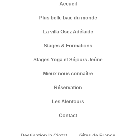
Accueil
Plus belle baie du monde
La villa Osez Adélaïde
Stages & Formations
Stages Yoga et Séjours Jeûne
Mieux nous connaître
Réservation
Les Alentours
Contact
Destination la Ciotat
Gîtes de France