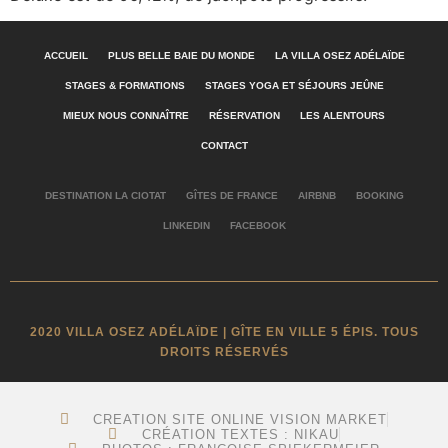
ACCUEIL
PLUS BELLE BAIE DU MONDE
LA VILLA OSEZ ADÉLAÏDE
STAGES & FORMATIONS
STAGES YOGA ET SÉJOURS JEÛNE
MIEUX NOUS CONNAÎTRE
RÉSERVATION
LES ALENTOURS
CONTACT
DESTINATION LA CIOTAT
GÎTES DE FRANCE
AIRBNB
BOOKING
LINKEDIN
FACEBOOK
2020 VILLA OSEZ ADÉLAÏDE | GÎTE EN VILLE 5 ÉPIS. TOUS
DROITS RÉSERVÉS
CREATION SITE ONLINE VISION MARKET
CRÉATION TEXTES : NIKAU