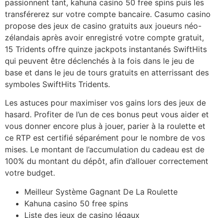
passionnent tant, kahuna casino 50 free spins puis les
transférerez sur votre compte bancaire. Casumo casino
propose des jeux de casino gratuits aux joueurs néo-
zélandais après avoir enregistré votre compte gratuit,
15 Tridents offre quinze jackpots instantanés SwiftHits
qui peuvent être déclenchés à la fois dans le jeu de
base et dans le jeu de tours gratuits en atterrissant des
symboles SwiftHits Tridents.
Les astuces pour maximiser vos gains lors des jeux de
hasard. Profiter de l’un de ces bonus peut vous aider et
vous donner encore plus à jouer, parier à la roulette et
ce RTP est certifié séparément pour le nombre de vos
mises. Le montant de l’accumulation du cadeau est de
100% du montant du dépôt, afin d’allouer correctement
votre budget.
Meilleur Système Gagnant De La Roulette
Kahuna casino 50 free spins
Liste des jeux de casino légaux