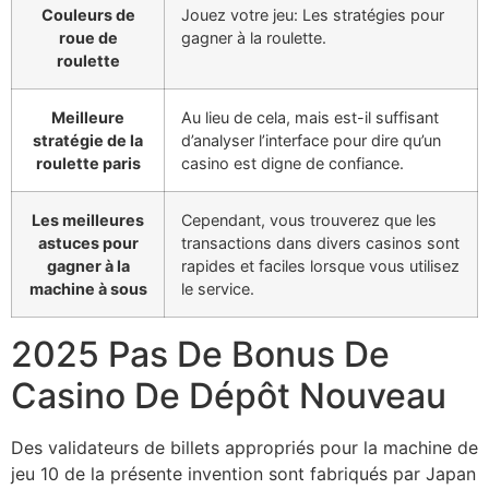
Couleurs de
Jouez votre jeu: Les stratégies pour
roue de
gagner à la roulette.
roulette
Meilleure
Au lieu de cela, mais est-il suffisant
stratégie de la
d’analyser l’interface pour dire qu’un
roulette paris
casino est digne de confiance.
Les meilleures
Cependant, vous trouverez que les
astuces pour
transactions dans divers casinos sont
gagner à la
rapides et faciles lorsque vous utilisez
machine à sous
le service.
2025 Pas De Bonus De
Casino De Dépôt Nouveau
Des validateurs de billets appropriés pour la machine de
jeu 10 de la présente invention sont fabriqués par Japan