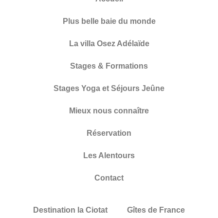
Plus belle baie du monde
La villa Osez Adélaïde
Stages & Formations
Stages Yoga et Séjours Jeûne
Mieux nous connaître
Réservation
Les Alentours
Contact
Destination la Ciotat
Gîtes de France