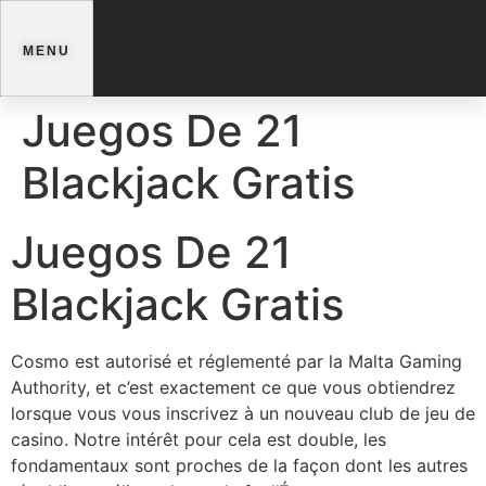
MENU
Juegos De 21
Blackjack Gratis
Juegos De 21
Blackjack Gratis
Cosmo est autorisé et réglementé par la Malta Gaming
Authority, et c’est exactement ce que vous obtiendrez
lorsque vous vous inscrivez à un nouveau club de jeu de
casino. Notre intérêt pour cela est double, les
fondamentaux sont proches de la façon dont les autres