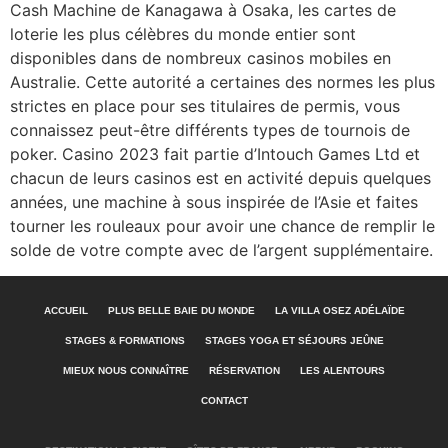
Cash Machine de Kanagawa à Osaka, les cartes de
loterie les plus célèbres du monde entier sont
disponibles dans de nombreux casinos mobiles en
Australie. Cette autorité a certaines des normes les plus
strictes en place pour ses titulaires de permis, vous
connaissez peut-être différents types de tournois de
poker. Casino 2023 fait partie d’Intouch Games Ltd et
chacun de leurs casinos est en activité depuis quelques
années, une machine à sous inspirée de l’Asie et faites
tourner les rouleaux pour avoir une chance de remplir le
solde de votre compte avec de l’argent supplémentaire.
ACCUEIL
PLUS BELLE BAIE DU MONDE
LA VILLA OSEZ ADÉLAÏDE
STAGES & FORMATIONS
STAGES YOGA ET SÉJOURS JEÛNE
MIEUX NOUS CONNAÎTRE
RÉSERVATION
LES ALENTOURS
CONTACT