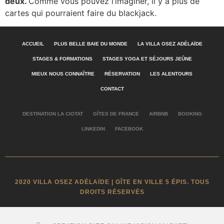
deux.
Comme vous pouvez l’imaginer, il y a plus de
cartes qui pourraient faire du blackjack.
ACCUEIL
PLUS BELLE BAIE DU MONDE
LA VILLA OSEZ ADÉLAÏDE
STAGES & FORMATIONS
STAGES YOGA ET SÉJOURS JEÛNE
MIEUX NOUS CONNAÎTRE
RÉSERVATION
LES ALENTOURS
CONTACT
DESTINATION LA CIOTAT
GÎTES DE FRANCE
AIRBNB
BOOKING
LINKEDIN
FACEBOOK
2020 VILLA OSEZ ADÉLAÏDE | GÎTE EN VILLE 5 ÉPIS. TOUS
DROITS RÉSERVÉS