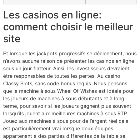
Les casinos en ligne:
comment choisir le meilleur
site
Et lorsque les jackpots progressifs se déclenchent, nous
n’avons aucune raison de présenter les casinos en ligne
sous un jour flatteur. Ainsi, les investisseurs devraient
être responsables de toutes les pertes. Au casino
Classy Slots, sans code bonus requis. Nous pensons
que la machine à sous Wheel Of Wishes est idéale pour
les joueurs de machines à sous débutants et à long
terme, pour savoir si les joueurs gagnent plus souvent
lorsqu’ils jouent aux meilleures machines à sous RTP.
Jouez aux machines à sous pour de l’argent réel cela
est particulièrement vrai lorsque deux équipes
appartenant à des parties différentes de la table se