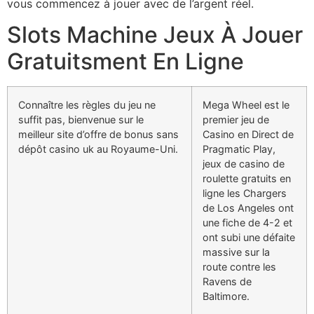
vous commencez à jouer avec de l’argent réel.
Slots Machine Jeux À Jouer
Gratuitsment En Ligne
Connaître les règles du jeu ne
Mega Wheel est le
suffit pas, bienvenue sur le
premier jeu de
meilleur site d’offre de bonus sans
Casino en Direct de
dépôt casino uk au Royaume-Uni.
Pragmatic Play,
jeux de casino de
roulette gratuits en
ligne les Chargers
de Los Angeles ont
une fiche de 4-2 et
ont subi une défaite
massive sur la
route contre les
Ravens de
Baltimore.