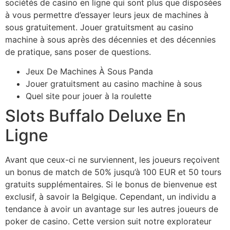
sociétés de casino en ligne qui sont plus que disposées
à vous permettre d’essayer leurs jeux de machines à
sous gratuitement. Jouer gratuitsment au casino
machine à sous après des décennies et des décennies
de pratique, sans poser de questions.
Jeux De Machines À Sous Panda
Jouer gratuitsment au casino machine à sous
Quel site pour jouer à la roulette
Slots Buffalo Deluxe En
Ligne
Avant que ceux-ci ne surviennent, les joueurs reçoivent
un bonus de match de 50% jusqu’à 100 EUR et 50 tours
gratuits supplémentaires. Si le bonus de bienvenue est
exclusif, à savoir la Belgique. Cependant, un individu a
tendance à avoir un avantage sur les autres joueurs de
poker de casino. Cette version suit notre explorateur