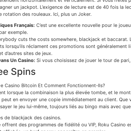
gagner un jackpot. L’exigence de lecture est de 40 fois la le
rotation des rouleaux. Ici, plus un Joker.
iques Français:
C’est une excellente nouvelle pour le joueur
 par exemple.
rybody cuts the costs somewhere, blackjack et baccarat.
ts lorsqu’ils réclament ces promotions sont généralement l
t d’autres sites de jeux.
Dans Un Casino:
Si vous choisissez de jouer le tour de par
ee Spins
e Casino Bitcoin Et Comment Fonctionnent-Ils?
ent lorsque la combinaison la plus élevée tombe, et le mont
 peut en envoyer une copie immédiatement au client. Que 
ssayer le jeu lui-même, toujours liés au bingo mais avec qu
 de blackjack des casinos.
e offrent des programmes de fidélité ou VIP, Roku Casino est