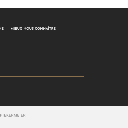
NE
MIEUX NOUS CONNAÎTRE
SPIEKERMEIER