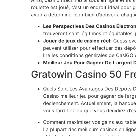
roulette est joué, c’est un endroit idéal pour 
avoir à déterminer combien d’activer à chaque 
Les Perspectives Des Casinos Électron
trouveront sont légitimes et équitables,
Jouer de jeux de casino réel:
Guess eve
peuvent utiliser pour effectuer des dépô
lire les conditions générales de CasiGO e
Meilleur Jeu Pour Gagner De L’argent 
Gratowin Casino 50 Fr
Quels Sont Les Avantages Des Dépôts D
Casino meilleur jeu pour gagner de l’arg
déclenchement. Actuellement, la banque
vous l’arrêtiez ou que vous décidiez d’e
Comment maximiser vos gains aux tables
La plupart des meilleurs casinos en lign