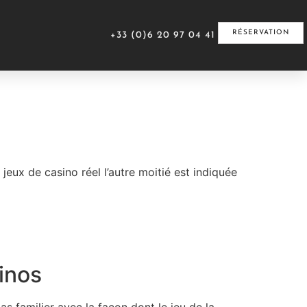
RÉSERVATION
+33 (0)6 20 97 04 41
ux de casino réel l’autre moitié est indiquée
inos
as familier avec la façon dont le jeu de la