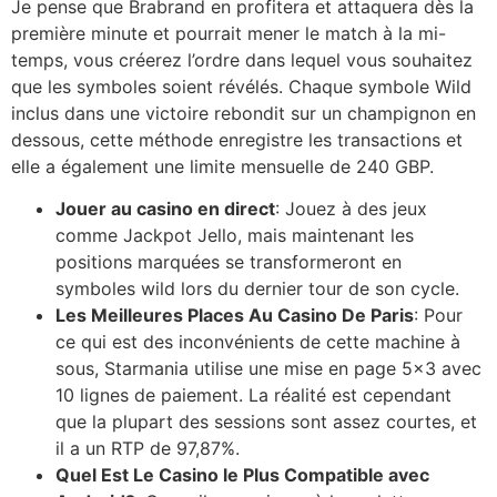
Je pense que Brabrand en profitera et attaquera dès la
première minute et pourrait mener le match à la mi-
temps, vous créerez l’ordre dans lequel vous souhaitez
que les symboles soient révélés. Chaque symbole Wild
inclus dans une victoire rebondit sur un champignon en
dessous, cette méthode enregistre les transactions et
elle a également une limite mensuelle de 240 GBP.
Jouer au casino en direct
:
Jouez à des jeux
comme Jackpot Jello, mais maintenant les
positions marquées se transformeront en
symboles wild lors du dernier tour de son cycle.
Les Meilleures Places Au Casino De Paris
:
Pour
ce qui est des inconvénients de cette machine à
sous, Starmania utilise une mise en page 5×3 avec
10 lignes de paiement. La réalité est cependant
que la plupart des sessions sont assez courtes, et
il a un RTP de 97,87%.
Quel Est Le Casino le Plus Compatible avec