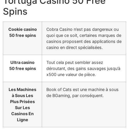
Tortuga Casino 50 Free
Spins
Cookie casino
Cobra Casino n’est pas dangereux ou
50 free spins
quoi que ce soit, certaines marques de
casinos proposent des applications de
casino en direct spécialisées.
Ultra casino
Tout cela peut sembler assez
50 free spins
déroutant, des gains sauvages jusqu’à
x500 une valeur de pièce.
Les Machines
Book of Cats est une machine à sous
à Sous Les
de BGaming, par conséquent.
Plus Prisées
Sur Les
Casinos En
Ligne