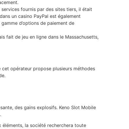
cacement.
services fournis par des sites tiers, il était
e dans un casino PayPal est également
e gamme d’options de paiement de
is fait de jeu en ligne dans le Massachusetts,
ue cet opérateur propose plusieurs méthodes
de.
sante, des gains explosifs. Keno Slot Mobile
.
x éléments, la société recherchera toute