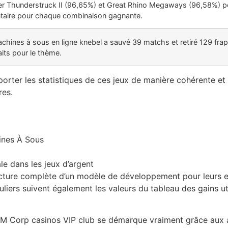
 Thunderstruck II (96,65%) et Great Rhino Megaways (96,58%) pour
taire pour chaque combinaison gagnante.
achines à sous en ligne knebel a sauvé 39 matchs et retiré 129 fr
its pour le thème.
porter les statistiques de ces jeux de manière cohérente et 
res.
ines À Sous
e dans les jeux d’argent
tructure complète d’un modèle de développement pour leurs
iers suivent également les valeurs du tableau des gains utili
 Corp casinos VIP club se démarque vraiment grâce aux av