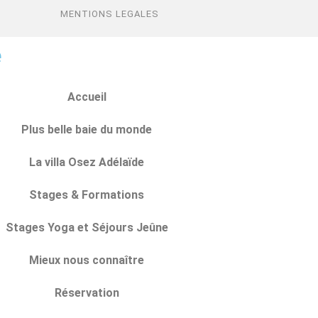
MENTIONS LEGALES
e
Accueil
Plus belle baie du monde
La villa Osez Adélaïde
Stages & Formations
Stages Yoga et Séjours Jeûne
Mieux nous connaître
Réservation