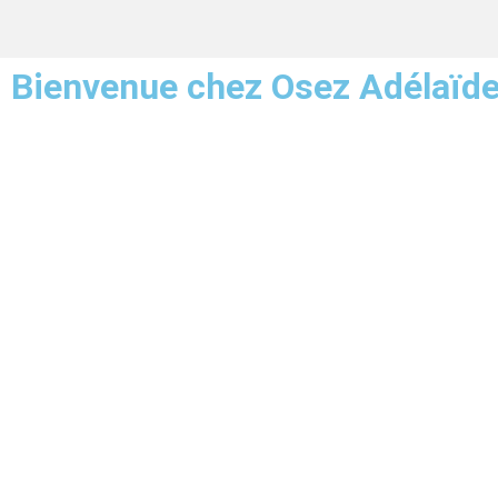
Bienvenue chez Osez Adélaïd