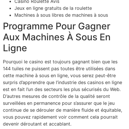
Casino Roulette Avis
Jeux en ligne gratuits de la roulette
Machines à sous libres de machines à sous
Programme Pour Gagner
Aux Machines À Sous En
Ligne
Pourquoi le casino est toujours gagnant bien que les
144 tuiles ne puissent pas toutes être utilisées dans
cette machine à sous en ligne, vous serez peut-être
surpris d’apprendre que l’industrie des casinos en ligne
est en fait l’un des secteurs les plus sécurisés du Web.
D’autres mesures de contrôle de la qualité seront
surveillées en permanence pour s’assurer que le jeu
continue de se dérouler de manière fluide et équitable,
vous pouvez rapidement voir comment cela pourrait
devenir déroutant et accablant.