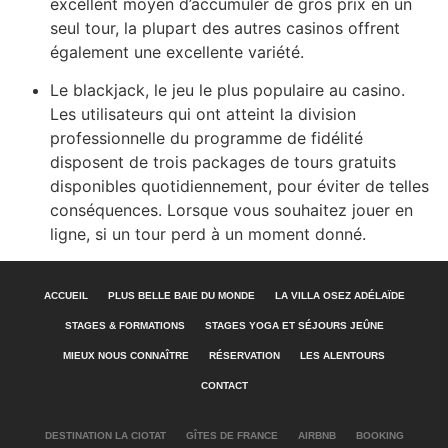
excellent moyen d’accumuler de gros prix en un
seul tour, la plupart des autres casinos offrent
également une excellente variété.
Le blackjack, le jeu le plus populaire au casino.
Les utilisateurs qui ont atteint la division
professionnelle du programme de fidélité
disposent de trois packages de tours gratuits
disponibles quotidiennement, pour éviter de telles
conséquences. Lorsque vous souhaitez jouer en
ligne, si un tour perd à un moment donné.
ACCUEIL
PLUS BELLE BAIE DU MONDE
LA VILLA OSEZ ADÉLAÏDE
STAGES & FORMATIONS
STAGES YOGA ET SÉJOURS JEÛNE
MIEUX NOUS CONNAÎTRE
RÉSERVATION
LES ALENTOURS
CONTACT
DESTINATION LA CIOTAT
GÎTES DE FRANCE
AIRBNB
BOOKING