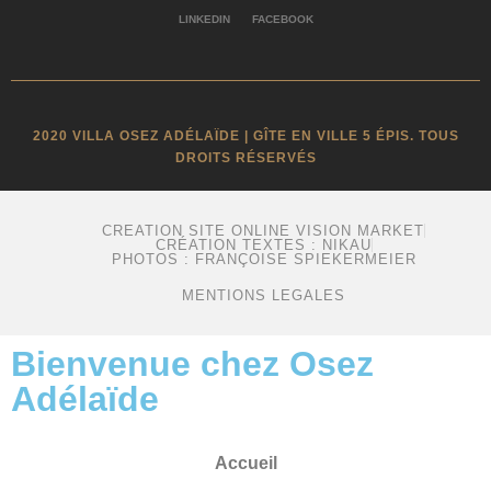
LINKEDIN
FACEBOOK
2020 VILLA OSEZ ADÉLAÏDE | GÎTE EN VILLE 5 ÉPIS. TOUS
DROITS RÉSERVÉS
CREATION SITE ONLINE VISION MARKET
CRÉATION TEXTES : NIKAU
PHOTOS : FRANÇOISE SPIEKERMEIER
MENTIONS LEGALES
Bienvenue chez Osez
Adélaïde
Accueil