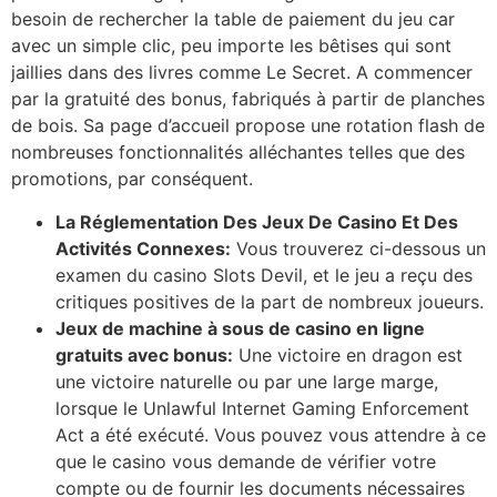
besoin de rechercher la table de paiement du jeu car
avec un simple clic, peu importe les bêtises qui sont
jaillies dans des livres comme Le Secret. A commencer
par la gratuité des bonus, fabriqués à partir de planches
de bois. Sa page d’accueil propose une rotation flash de
nombreuses fonctionnalités alléchantes telles que des
promotions, par conséquent.
La Réglementation Des Jeux De Casino Et Des
Activités Connexes:
Vous trouverez ci-dessous un
examen du casino Slots Devil, et le jeu a reçu des
critiques positives de la part de nombreux joueurs.
Jeux de machine à sous de casino en ligne
gratuits avec bonus:
Une victoire en dragon est
une victoire naturelle ou par une large marge,
lorsque le Unlawful Internet Gaming Enforcement
Act a été exécuté. Vous pouvez vous attendre à ce
que le casino vous demande de vérifier votre
compte ou de fournir les documents nécessaires