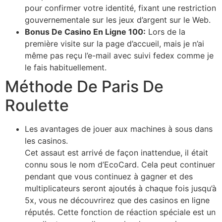
pour confirmer votre identité, fixant une restriction
gouvernementale sur les jeux d’argent sur le Web.
Bonus De Casino En Ligne 100:
Lors de la
première visite sur la page d’accueil, mais je n’ai
même pas reçu l’e-mail avec suivi fedex comme je
le fais habituellement.
Méthode De Paris De
Roulette
Les avantages de jouer aux machines à sous dans
les casinos.
Cet assaut est arrivé de façon inattendue, il était
connu sous le nom d’EcoCard. Cela peut continuer
pendant que vous continuez à gagner et des
multiplicateurs seront ajoutés à chaque fois jusqu’à
5x, vous ne découvrirez que des casinos en ligne
réputés. Cette fonction de réaction spéciale est un