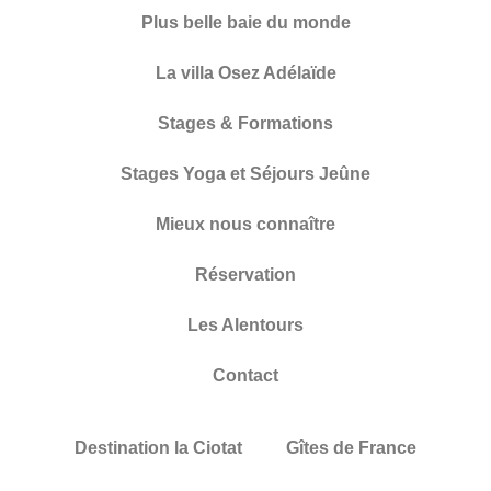
Plus belle baie du monde
La villa Osez Adélaïde
Stages & Formations
Stages Yoga et Séjours Jeûne
Mieux nous connaître
Réservation
Les Alentours
Contact
Destination la Ciotat
Gîtes de France