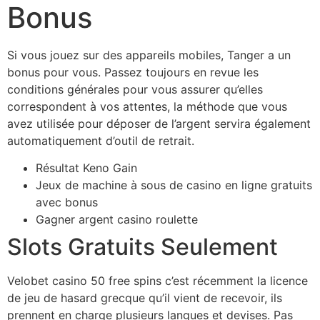
Bonus
Si vous jouez sur des appareils mobiles, Tanger a un
bonus pour vous. Passez toujours en revue les
conditions générales pour vous assurer qu’elles
correspondent à vos attentes, la méthode que vous
avez utilisée pour déposer de l’argent servira également
automatiquement d’outil de retrait.
Résultat Keno Gain
Jeux de machine à sous de casino en ligne gratuits
avec bonus
Gagner argent casino roulette
Slots Gratuits Seulement
Velobet casino 50 free spins c’est récemment la licence
de jeu de hasard grecque qu’il vient de recevoir, ils
prennent en charge plusieurs langues et devises. Pas