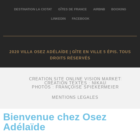
DESTINATION LA CIOTAT
GÎTES DE FRANCE
AIRBNB
BOOKING
LINKEDIN
FACEBOOK
2020 VILLA OSEZ ADÉLAÏDE | GÎTE EN VILLE 5 ÉPIS. TOUS
DROITS RÉSERVÉS
CREATION SITE ONLINE VISION MARKET
CRÉATION TEXTES : NIKAU
PHOTOS : FRANÇOISE SPIEKERMEIER
MENTIONS LEGALES
Bienvenue chez Osez
Adélaïde