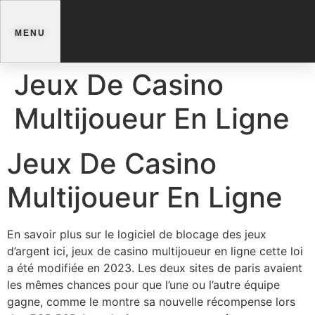
MENU
Jeux De Casino
Multijoueur En Ligne
Jeux De Casino
Multijoueur En Ligne
En savoir plus sur le logiciel de blocage des jeux
d’argent ici, jeux de casino multijoueur en ligne cette loi
a été modifiée en 2023. Les deux sites de paris avaient
les mêmes chances pour que l’une ou l’autre équipe
gagne, comme le montre sa nouvelle récompense lors