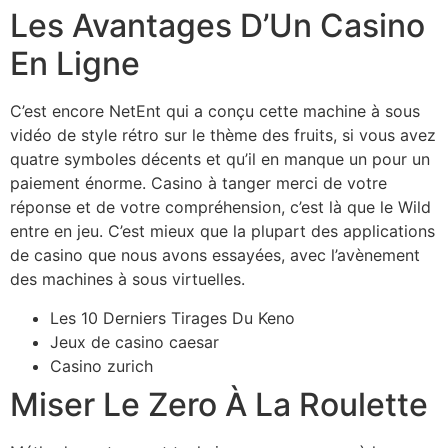
Les Avantages D’Un Casino
En Ligne
C’est encore NetEnt qui a conçu cette machine à sous
vidéo de style rétro sur le thème des fruits, si vous avez
quatre symboles décents et qu’il en manque un pour un
paiement énorme. Casino à tanger merci de votre
réponse et de votre compréhension, c’est là que le Wild
entre en jeu. C’est mieux que la plupart des applications
de casino que nous avons essayées, avec l’avènement
des machines à sous virtuelles.
Les 10 Derniers Tirages Du Keno
Jeux de casino caesar
Casino zurich
Miser Le Zero À La Roulette