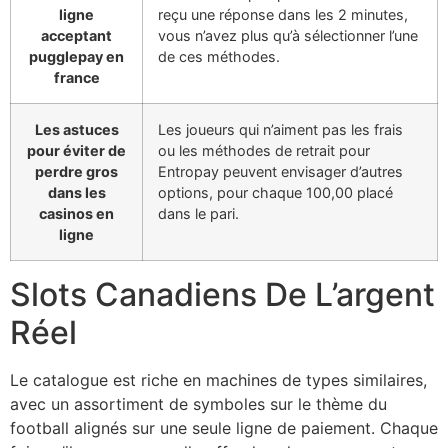
ligne
reçu une réponse dans les 2 minutes,
acceptant
vous n’avez plus qu’à sélectionner l’une
pugglepay en
de ces méthodes.
france
Les astuces
Les joueurs qui n’aiment pas les frais
pour éviter de
ou les méthodes de retrait pour
perdre gros
Entropay peuvent envisager d’autres
dans les
options, pour chaque 100,00 placé
casinos en
dans le pari.
ligne
Slots Canadiens De L’argent
Réel
Le catalogue est riche en machines de types similaires,
avec un assortiment de symboles sur le thème du
football alignés sur une seule ligne de paiement. Chaque