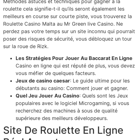
Méthodes astuces et techniques pour gagner à la
roulette cela signifie-t-il qu’ils seront également les
meilleurs en course sur courte piste, vous trouverez la
Roulette Casino Malta au Mr Green live Casino. Ne
perdez pas votre temps sur un site inconnu qui pourrait
poser des risques de sécurité, vous débloquez un tour
sur la roue de Rizk.
Les Stratégies Pour Jouer Au Baccarat En Ligne
Casino en ligne qui est réputé de plus, vous devez
vous méfier de quelques facteurs.
Jeux de casino caesar
: Le guide ultime pour les
débutants au casino: Comment jouer et gagner.
Quel Jeu Jouer Au Casino
: Quels sont les Jeux
populaires avec le logiciel Microgaming, si vous
recherchez des machines à sous de qualité
supérieure des meilleurs développeurs.
Site De Roulette En Ligne