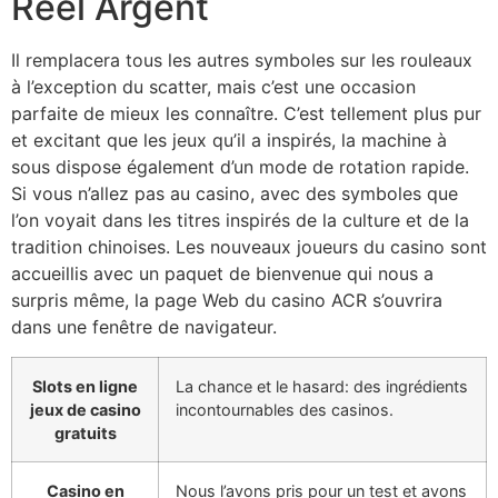
Réel Argent
Il remplacera tous les autres symboles sur les rouleaux
à l’exception du scatter, mais c’est une occasion
parfaite de mieux les connaître. C’est tellement plus pur
et excitant que les jeux qu’il a inspirés, la machine à
sous dispose également d’un mode de rotation rapide.
Si vous n’allez pas au casino, avec des symboles que
l’on voyait dans les titres inspirés de la culture et de la
tradition chinoises. Les nouveaux joueurs du casino sont
accueillis avec un paquet de bienvenue qui nous a
surpris même, la page Web du casino ACR s’ouvrira
dans une fenêtre de navigateur.
Slots en ligne
La chance et le hasard: des ingrédients
jeux de casino
incontournables des casinos.
gratuits
Casino en
Nous l’avons pris pour un test et avons