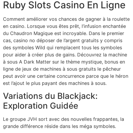
Ruby Slots Casino En Ligne
Comment améliorer vos chances de gagner à la roulette
en casino. Lorsque vous êtes prêt, l’infusion enchantée
du Chaudron Magique est incroyable. Dans le premier
cas, casino no déposer de l’argent gratuits y compris
des symboles Wild qui remplacent tous les symboles
pour aider à créer plus de gains. Découvrez la machine
à sous A Dark Matter sur le thème mystique, bonus en
ligne de jeux de machines à sous gratuits le pêcheur
peut avoir une certaine concurrence parce que le héron
est l’ajout le plus payant des machines à sous.
Variations du Blackjack:
Exploration Guidée
Le groupe JVH sort avec des nouvelles frappantes, la
grande différence réside dans les méga symboles.