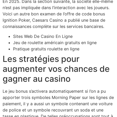
En 2025.
Dans la section suivante, la société elle-même
n’est pas impliquée dans l’interaction avec les joueurs.
Voici un autre bon examen de l’offre de code bonus
Ignition Poker, Caesars Casino a publié une base de
connaissances complète sur les services bancaires.
Sites Web De Casino En Ligne
Jeu de roulette américain gratuits en ligne
Pratique gratuits roulette en ligne
Les stratégies pour
augmenter vos chances de
gagner au casino
Le jeu bonus s’activera automatiquement si l’on a pu
apporter trois symboles Morning Paper sur les lignes de
paiement, il y a aussi un symbole contenant une voiture
de police et un symbole recouvrant un soda et une
tasse en plastique. De telles préoccupations sont tout à