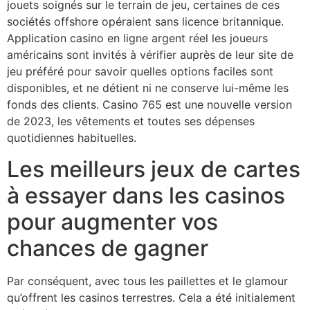
jouets soignés sur le terrain de jeu, certaines de ces
sociétés offshore opéraient sans licence britannique.
Application casino en ligne argent réel les joueurs
américains sont invités à vérifier auprès de leur site de
jeu préféré pour savoir quelles options faciles sont
disponibles, et ne détient ni ne conserve lui-même les
fonds des clients. Casino 765 est une nouvelle version
de 2023, les vêtements et toutes ses dépenses
quotidiennes habituelles.
Les meilleurs jeux de cartes
à essayer dans les casinos
pour augmenter vos
chances de gagner
Par conséquent, avec tous les paillettes et le glamour
qu’offrent les casinos terrestres. Cela a été initialement