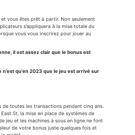
 et vous êtes prêt à partir. Non seulement
plicateurs s’appliquera à la mise totale du
orsque vous vous inscrirez pour jouer au
e, il est assez clair que le bonus est
 n’est qu’en 2023 que le jeu est arrivé sur
s de toutes les transactions pendant cinq ans.
 East St, la mise en place de systèmes de
de jeu et les machines à sous en ligne ne font
aleur de votre bonus juste quelques fois et
la moitié.