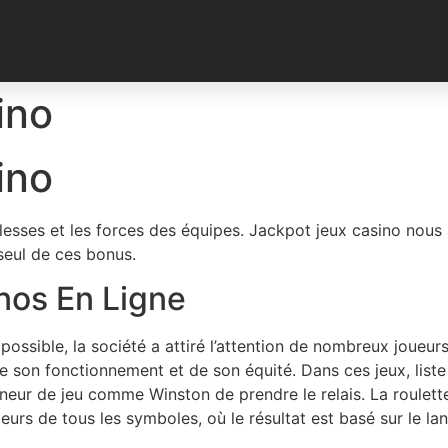
ino
ino
aiblesses et les forces des équipes. Jackpot jeux casino nous
seul de ces bonus.
nos En Ligne
possible, la société a attiré l’attention de nombreux joueu
 de son fonctionnement et de son équité. Dans ces jeux, lis
r de jeu comme Winston de prendre le relais. La roulette 
urs de tous les symboles, où le résultat est basé sur le la