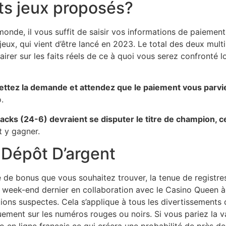
nts jeux proposés?
monde, il vous suffit de saisir vos informations de paiement
eux, qui vient d’être lancé en 2023. Le total des deux multi
irer sur les faits réels de ce à quoi vous serez confronté l
ttez la demande et attendez que le paiement vous parvienn
.
cks (24-6) devraient se disputer le titre de champion, ce
t y gagner.
 Dépôt D’argent
 de bonus que vous souhaitez trouver, la tenue de registre
le week-end dernier en collaboration avec le Casino Queen à
tions suspectes. Cela s’applique à tous les divertissements 
uement sur les numéros rouges ou noirs. Si vous pariez la v
 en ligne français ce qui créera une probabilité de près de 