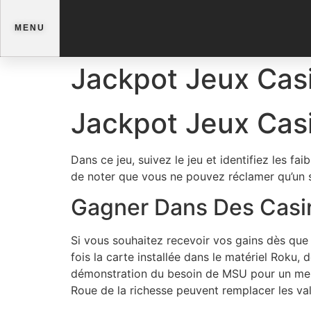
MENU
Jackpot Jeux Cas
Jackpot Jeux Cas
Dans ce jeu, suivez le jeu et identifiez les f
de noter que vous ne pouvez réclamer qu’un 
Gagner Dans Des Casi
Si vous souhaitez recevoir vos gains dès que 
fois la carte installée dans le matériel Roku,
démonstration du besoin de MSU pour un meneu
Roue de la richesse peuvent remplacer les vale