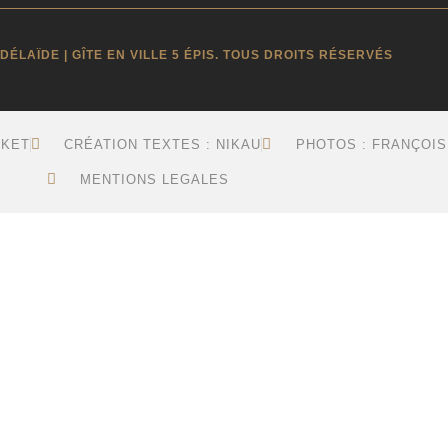
DÉLAÏDE | GÎTE EN VILLE 5 ÉPIS. TOUS DROITS RÉSERVÉS
RKET
CRÉATION TEXTES : NIKAU
PHOTOS : FRANÇOI
MENTIONS LEGALES