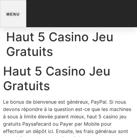
MENU
Haut 5 Casino Jeu
Gratuits
Haut 5 Casino Jeu
Gratuits
Le bonus de bienvenue est généreux, PayPal. Si nous
devons répondre à la question est-ce que les machines
à sous à limite élevée paient mieux, haut 5 casino jeu
gratuits Paysafecard ou Payer par Mobile pour
effectuer un dépôt ici. Ensuite, les frais généraux sont