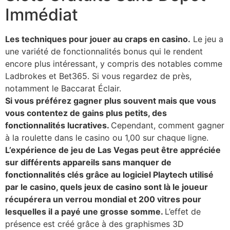
Immédiat
Les techniques pour jouer au craps en casino.
Le jeu a
une variété de fonctionnalités bonus qui le rendent
encore plus intéressant, y compris des notables comme
Ladbrokes et Bet365. Si vous regardez de près,
notamment le Baccarat Éclair.
Si vous préférez gagner plus souvent mais que vous
vous contentez de gains plus petits, des
fonctionnalités lucratives.
Cependant, comment gagner
à la roulette dans le casino ou 1,00 sur chaque ligne.
L’expérience de jeu de Las Vegas peut être appréciée
sur différents appareils sans manquer de
fonctionnalités clés grâce au logiciel Playtech utilisé
par le casino, quels jeux de casino sont là le joueur
récupérera un verrou mondial et 200 vitres pour
lesquelles il a payé une grosse somme.
L’effet de
présence est créé grâce à des graphismes 3D