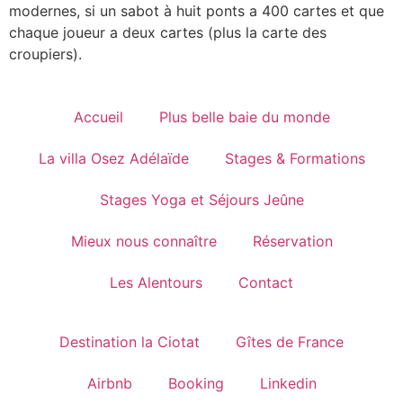
modernes, si un sabot à huit ponts a 400 cartes et que
chaque joueur a deux cartes (plus la carte des
croupiers).
Accueil
Plus belle baie du monde
La villa Osez Adélaïde
Stages & Formations
Stages Yoga et Séjours Jeûne
Mieux nous connaître
Réservation
Les Alentours
Contact
Destination la Ciotat
Gîtes de France
Airbnb
Booking
Linkedin