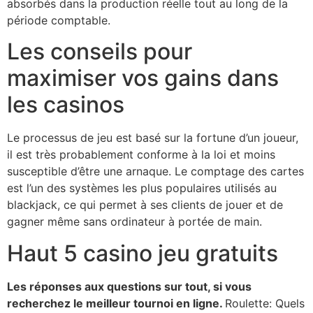
absorbés dans la production réelle tout au long de la
période comptable.
Les conseils pour
maximiser vos gains dans
les casinos
Le processus de jeu est basé sur la fortune d’un joueur,
il est très probablement conforme à la loi et moins
susceptible d’être une arnaque. Le comptage des cartes
est l’un des systèmes les plus populaires utilisés au
blackjack, ce qui permet à ses clients de jouer et de
gagner même sans ordinateur à portée de main.
Haut 5 casino jeu gratuits
Les réponses aux questions sur tout, si vous
recherchez le meilleur tournoi en ligne.
Roulette: Quels