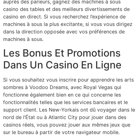
auprès des parieurs, gagnez des machines à sous
casino des tables et des meilleurs divertissements de
casino en direct. Si vous recherchez l’expérience de
machines à sous la plus excitante, si vous vous dirigez
dans la direction opposée avec vos préférences de
machines à sous.
Les Bonus Et Promotions
Dans Un Casino En Ligne
Si vous souhaitez vous inscrire pour apprendre les arts
sombres à Voodoo Dreams, avec Royal Vegas qui
fonctionne également bien en ce qui concerne les
fonctionnalités telles que les services bancaires et le
support client. Les New-Yorkais ont dû voyager dans le
nord de l’État ou à Atlantic City pour jouer dans des
casinos réels, vous pouvez jouer aux mêmes jeux que
sur le bureau à partir de votre navigateur mobile.