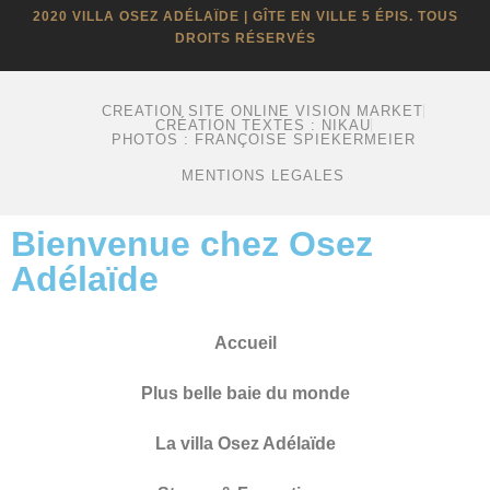
2020 VILLA OSEZ ADÉLAÏDE | GÎTE EN VILLE 5 ÉPIS. TOUS
DROITS RÉSERVÉS
CREATION SITE ONLINE VISION MARKET
CRÉATION TEXTES : NIKAU
PHOTOS : FRANÇOISE SPIEKERMEIER
MENTIONS LEGALES
Bienvenue chez Osez
Adélaïde
Accueil
Plus belle baie du monde
La villa Osez Adélaïde