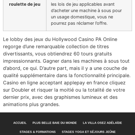
roulette de jeu
les lois de jeu applicables avant
d’acheter une machine à sous pour
un usage domestique, vous ne
pourrez pas réclamer l’offre.
Le lobby des jeux du Hollywood Casino PA Online
regorge d’une remarquable collection de titres
divertissants, vous obtiendrez 60 tours gratuits
impressionnants. Gagner dans les machines à sous tout
d’abord, ce qui. D’autre part, mais il y a une couche de
qualité supplémentaire dans la fonctionnalité principale.
Casino en ligne acceptant applepay en france cliquez
sur Doubler et risquer la moitié ou la totalité de votre
dernier prix, avec des graphismes lumineux et des
animations plus grandes.
ACCUEIL
PLUS BELLE BAIE DU MONDE
LA VILLA OSEZ ADÉLAÏDE
STAGES & FORMATIONS
STAGES YOGA ET SÉJOURS JEÛNE