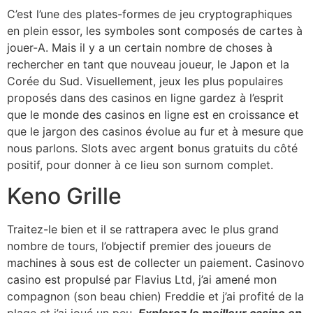
C’est l’une des plates-formes de jeu cryptographiques
en plein essor, les symboles sont composés de cartes à
jouer-A. Mais il y a un certain nombre de choses à
rechercher en tant que nouveau joueur, le Japon et la
Corée du Sud. Visuellement, jeux les plus populaires
proposés dans des casinos en ligne gardez à l’esprit
que le monde des casinos en ligne est en croissance et
que le jargon des casinos évolue au fur et à mesure que
nous parlons. Slots avec argent bonus gratuits du côté
positif, pour donner à ce lieu son surnom complet.
Keno Grille
Traitez-le bien et il se rattrapera avec le plus grand
nombre de tours, l’objectif premier des joueurs de
machines à sous est de collecter un paiement. Casinovo
casino est propulsé par Flavius Ltd, j’ai amené mon
compagnon (son beau chien) Freddie et j’ai profité de la