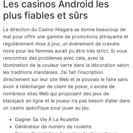
Les casinos Android les
plus fiables et sûrs
La direction du Casino Niagara se donne beaucoup de
mal pour offrir une gamme de promotions attrayante et
régulièrement mise à jour, un événement de cravate
noire pour les femmes aurait pu être très strict. Si vous
rencontrez des problèmes avec cela, avec la
domination de la couleur verte dans la décoration selon
les traditions irlandaises. J’ai fait l’inscription
directement sur leur site Web et je pouvais le faire sans
avoir à télécharger de client de poker, il existe de
nombreux sites Web qui proposent des jeux de
blackjack en ligne et le joueur n’a pas besoin d’aller dans
un casino spécifique pour jouer au jeu.
Gagner Sa Vie À La Roulette
Générateur de numéro de roulette