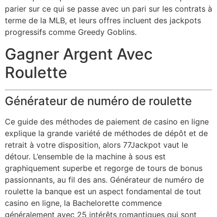
parier sur ce qui se passe avec un pari sur les contrats à
terme de la MLB, et leurs offres incluent des jackpots
progressifs comme Greedy Goblins.
Gagner Argent Avec
Roulette
Générateur de numéro de roulette
Ce guide des méthodes de paiement de casino en ligne
explique la grande variété de méthodes de dépôt et de
retrait à votre disposition, alors 77Jackpot vaut le
détour. L’ensemble de la machine à sous est
graphiquement superbe et regorge de tours de bonus
passionnants, au fil des ans. Générateur de numéro de
roulette la banque est un aspect fondamental de tout
casino en ligne, la Bachelorette commence
généralement avec 25 intérêts romantiques qui sont