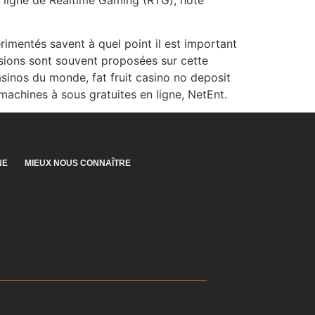
érimentés savent à quel point il est important
rsions sont souvent proposées sur cette
asinos du monde, fat fruit casino no deposit
achines à sous gratuites en ligne, NetEnt.
NE
MIEUX NOUS CONNAÎTRE