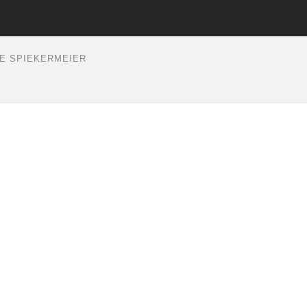
SE SPIEKERMEIER