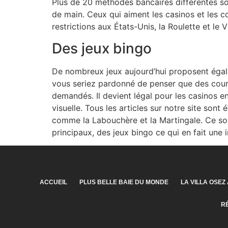
Plus de 20 méthodes bancaires différentes sont
de main. Ceux qui aiment les casinos et les co
restrictions aux États-Unis, la Roulette et le 
Des jeux bingo
De nombreux jeux aujourd’hui proposent égale
vous seriez pardonné de penser que des cours
demandés. Il devient légal pour les casinos e
visuelle. Tous les articles sur notre site son
comme la Labouchère et la Martingale. Ce sont
principaux, des jeux bingo ce qui en fait une i
ACCUEIL
PLUS BELLE BAIE DU MONDE
LA VILLA OSEZ
R