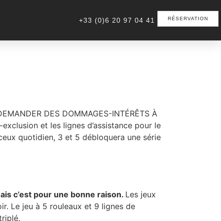
RÉSERVATION
+33 (0)6 20 97 04 41
T DE DEMANDER DES DOMMAGES-INTÉRÊTS À
lusion et les lignes d’assistance pour le
ceux quotidien, 3 et 5 débloquera une série
is c’est pour une bonne raison.
Les jeux
ir.
Le jeu à 5 rouleaux et 9 lignes de
riplé.