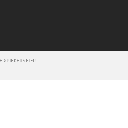
SE SPIEKERMEIER