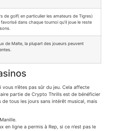
 de golf( en particulier les amateurs de Tigres)
favorisé dans chaque tournoi qu’il joue le reste
isons.
ux de Malte, la plupart des joueurs peuvent
entes.
asinos
 vous n’êtes pas sûr du jeu. Cela affecte
aire partie de Crypto Thrills est de bénéficier
 de tous les jours sans intérêt musical, mais
Manille.
ux en ligne a permis à Rep, si ce n’est pas le