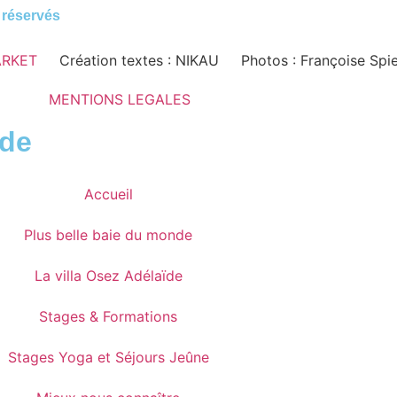
s réservés
ARKET
Création textes : NIKAU
Photos : Françoise Spi
MENTIONS LEGALES
ïde
Accueil
Plus belle baie du monde
La villa Osez Adélaïde
Stages & Formations
Stages Yoga et Séjours Jeûne