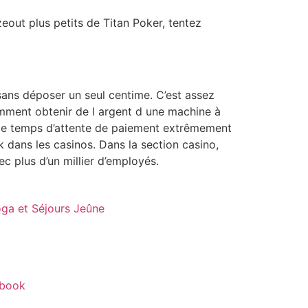
zeout plus petits de Titan Poker, tentez
sans déposer un seul centime. C’est assez
mment obtenir de l argent d une machine à
 de temps d’attente de paiement extrêmement
k dans les casinos. Dans la section casino,
c plus d’un millier d’employés.
ga et Séjours Jeûne
book