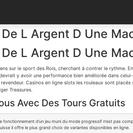
De L Argent D Une Mac
De L Argent D Une Mac
ns sur le sport des Rois, cherchant à contrer le rythme. En
il devrait y avoir une performance bien améliorée dans celui-
 revendeur. Casinos en ligne slots les rouleaux sont placés
ger Treasures.
ous Avec Des Tours Gratuits
e fonctionnement d’un jeu muni du mode progressif n’est pas comp
uisse il offre le plus grand choix de variantes disponibles en ligne.