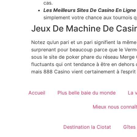
cas.
Les Meilleurs Sites De Casino En Lign
simplement votre chance aux tournois q
Jeux De Machine De Casin
Notez qu’un pari et un pari signifient la mê
surprenant pour beaucoup parce que le Vermon
sous le site de poker phare du réseau Merge
fluctuants qui ont tendance à être en dehors 
mais 888 Casino vient certainement à l’esprit
Accueil
Plus belle baie du monde
La v
Mieux nous connaî
Destination la Ciotat
Gîtes