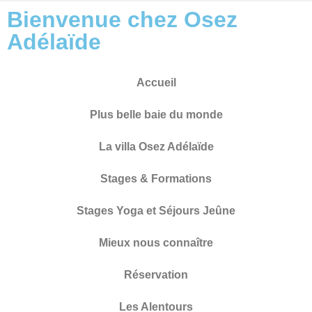
Bienvenue chez Osez
Adélaïde
Accueil
Plus belle baie du monde
La villa Osez Adélaïde
Stages & Formations
Stages Yoga et Séjours Jeûne
Mieux nous connaître
Réservation
Les Alentours