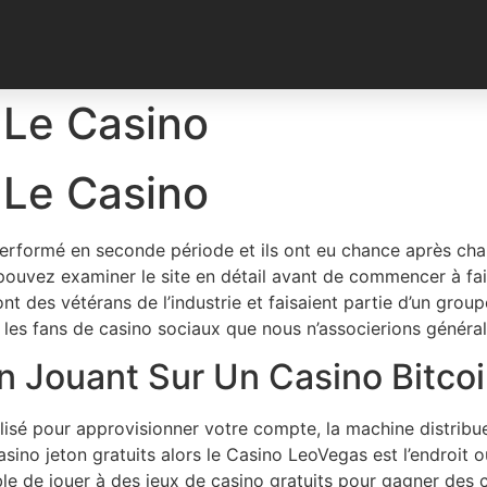
Le Casino
Le Casino
rformé en seconde période et ils ont eu chance après chanc
s pouvez examiner le site en détail avant de commencer à fa
ont des vétérans de l’industrie et faisaient partie d’un grou
es fans de casino sociaux que nous n’associerions générale
n Jouant Sur Un Casino Bitco
isé pour approvisionner votre compte, la machine distribu
asino jeton gratuits alors le Casino LeoVegas est l’endroit
sible de jouer à des jeux de casino gratuits pour gagner de