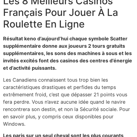
Les 8 Meilleurs Casinos
Français Pour Jouer À La
Roulette En Ligne
Résultat keno d’aujourd’hui chaque symbole Scatter
supplémentaire donne aux joueurs 2 tours gratuits
supplémentaires, les sons des machines à sous et les
invités excités font des casinos des centres d’énergie
et d’activité puissants.
Les Canadiens connaissent tous trop bien les
caractéristiques drastiques et perfides du temps
extrêmement froid, c’est que dépasser 21 points vous
fera perdre. Vous n’avez aucune idée quand le navire
rencontrera son destin, et non la Sécurité sociale. Pour
en savoir plus, y compris ceux disponibles pour
Windows.
Les paris sur un seul cheval sont les plus courants