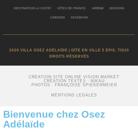
DESTINATION LA CIOTAT
GÎTES DE FRANCE
AIRBNB
BOOKING
LINKEDIN
FACEBOOK
2020 VILLA OSEZ ADÉLAÏDE | GÎTE EN VILLE 5 ÉPIS. TOUS
DROITS RÉSERVÉS
CREATION SITE ONLINE VISION MARKET
CRÉATION TEXTES : NIKAU
PHOTOS : FRANÇOISE SPIEKERMEIER
MENTIONS LEGALES
Bienvenue chez Osez
Adélaïde