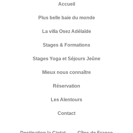
Accueil
Plus belle baie du monde
La villa Osez Adélaïde
Stages & Formations
Stages Yoga et Séjours Jeûne
Mieux nous connaître
Réservation
Les Alentours
Contact
Destination la Ciotat
Gîtes de France