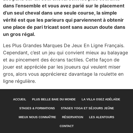
dans l’ensemble et vous avez parié sur le placement
d’un seul cheval dans une seule course, la simple
vérité est que les parieurs qui parviennent à obtenir
une place de pari tricast sont sans aucun doute dans
un gros régal.
Les Plus Grandes Marques De Jeux En Ligne Français.
Cependant, c’est un jeu qui convient mieux au balayage
et au pincement des écrans tactiles. Cette façon de
jouer est appréciée par les joueurs qui veulent miser
gros, alors vous apprécierez davantage la roulette en
ligne régulière.
ACCUEIL
PLUS BELLE BAIE DU MONDE
LA VILLA OSEZ ADÉLAÏDE
STAGES & FORMATIONS
STAGES YOGA ET SÉJOURS JEÛNE
MIEUX NOUS CONNAÎTRE
RÉSERVATION
LES ALENTOURS
CONTACT