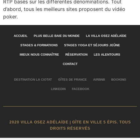
RTP basés sur les différentes dénominations. Tout
d’abord, tous les meilleurs sites proposent du vidéo
poker.
ACCUEIL
PLUS BELLE BAIE DU MONDE
LA VILLA OSEZ ADÉLAÏDE
STAGES & FORMATIONS
STAGES YOGA ET SÉJOURS JEÛNE
MIEUX NOUS CONNAÎTRE
RÉSERVATION
LES ALENTOURS
CONTACT
DESTINATION LA CIOTAT
GÎTES DE FRANCE
AIRBNB
BOOKING
LINKEDIN
FACEBOOK
2020 VILLA OSEZ ADÉLAÏDE | GÎTE EN VILLE 5 ÉPIS. TOUS
DROITS RÉSERVÉS