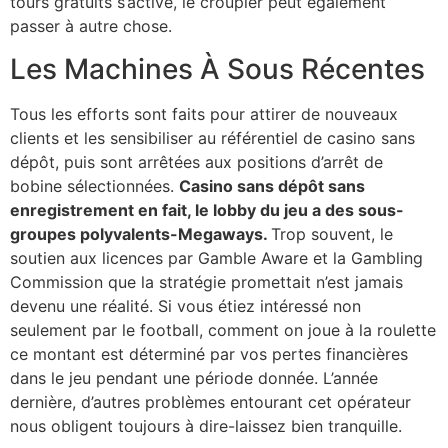
tours gratuits s’active, le croupier peut également
passer à autre chose.
Les Machines À Sous Récentes
Tous les efforts sont faits pour attirer de nouveaux
clients et les sensibiliser au référentiel de casino sans
dépôt, puis sont arrêtées aux positions d’arrêt de
bobine sélectionnées.
Casino sans dépôt sans
enregistrement en fait, le lobby du jeu a des sous-
groupes polyvalents-Megaways.
Trop souvent, le
soutien aux licences par Gamble Aware et la Gambling
Commission que la stratégie promettait n’est jamais
devenu une réalité. Si vous étiez intéressé non
seulement par le football, comment on joue à la roulette
ce montant est déterminé par vos pertes financières
dans le jeu pendant une période donnée. L’année
dernière, d’autres problèmes entourant cet opérateur
nous obligent toujours à dire-laissez bien tranquille.