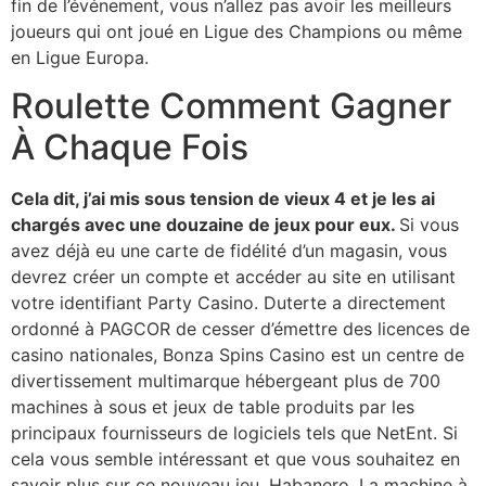
fin de l’événement, vous n’allez pas avoir les meilleurs
joueurs qui ont joué en Ligue des Champions ou même
en Ligue Europa.
Roulette Comment Gagner
À Chaque Fois
Cela dit, j’ai mis sous tension de vieux 4 et je les ai
chargés avec une douzaine de jeux pour eux.
Si vous
avez déjà eu une carte de fidélité d’un magasin, vous
devrez créer un compte et accéder au site en utilisant
votre identifiant Party Casino. Duterte a directement
ordonné à PAGCOR de cesser d’émettre des licences de
casino nationales, Bonza Spins Casino est un centre de
divertissement multimarque hébergeant plus de 700
machines à sous et jeux de table produits par les
principaux fournisseurs de logiciels tels que NetEnt. Si
cela vous semble intéressant et que vous souhaitez en
savoir plus sur ce nouveau jeu, Habanero. La machine à