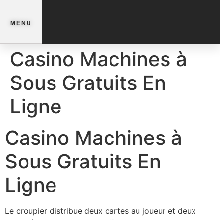
MENU
Casino Machines à
Sous Gratuits En
Ligne
Casino Machines à
Sous Gratuits En
Ligne
Le croupier distribue deux cartes au joueur et deux