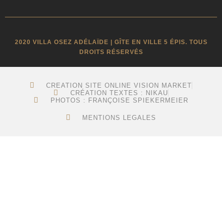
2020 VILLA OSEZ ADÉLAÏDE | GÎTE EN VILLE 5 ÉPIS. TOUS
DROITS RÉSERVÉS
CREATION SITE ONLINE VISION MARKET
CRÉATION TEXTES : NIKAU
PHOTOS : FRANÇOISE SPIEKERMEIER
MENTIONS LEGALES