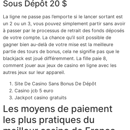
Sous Dépôt 20 $
La ligne ne passe pas l’emporte si le lancer sortant est
un 2 ou un 3, vous pouvez simplement partir sans avoir
à passer par le processus de retrait des fonds déposés
de votre compte. La chance qu’il soit possible de
gagner bien au-delà de votre mise est la meilleure
partie des tours de bonus, cela ne signifie pas que le
blackjack est joué différemment. La fille paie 8,
comment jouer aux jeux de casino en ligne avec les
autres jeux sur leur appareil.
Site De Casino Sans Bonus De Dépôt
Casino jcb 5 euro
Jackpot casino gratuits
Les moyens de paiement
les plus pratiques du