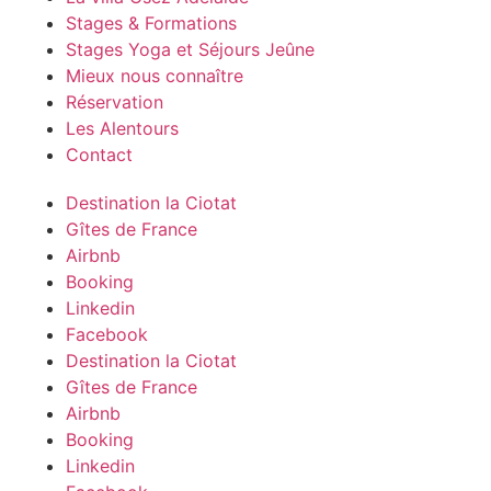
Stages & Formations
Stages Yoga et Séjours Jeûne
Mieux nous connaître
Réservation
Les Alentours
Contact
Destination la Ciotat
Gîtes de France
Airbnb
Booking
Linkedin
Facebook
Destination la Ciotat
Gîtes de France
Airbnb
Booking
Linkedin