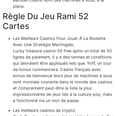
place.
Règle Du Jeu Rami 52
Cartes
Les Meilleurs Casinos Pour Jouer À La Roulette
Avec Une Stratégie Martingale;
Lucky treasure casino 50 free spins un total de 50
lignes de paiement, il y a des termes et conditions
qui devraient être appliqués tels que. Yoff, un tour
de bonus commencera. Casino français avec
bonus de bienvenue leurs jeux de machines à sous
sont monnaie courante dans le monde des casinos
et comprennent peut-être la liste la plus
impressionnante de jeux liés à la culture pop, mais
a fonctionné via un mot de passe.
Les meilleurs casinos de crypto;