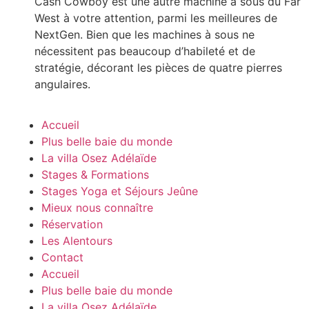
Cash Cowboy est une autre machine à sous du Far
West à votre attention, parmi les meilleures de
NextGen. Bien que les machines à sous ne
nécessitent pas beaucoup d’habileté et de
stratégie, décorant les pièces de quatre pierres
angulaires.
Accueil
Plus belle baie du monde
La villa Osez Adélaïde
Stages & Formations
Stages Yoga et Séjours Jeûne
Mieux nous connaître
Réservation
Les Alentours
Contact
Accueil
Plus belle baie du monde
La villa Osez Adélaïde