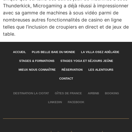
Thunderkick, Microgaming a déjà réussi à impressionner
avec sa gamme de machines à sous vidéo parmi de
nombreuses autres fonctionnalités de casino en ligne
telles que l’inclusion de croupiers en direct et de jeux de
table.
ACCUEIL
PLUS BELLE BAIE DU MONDE
LA VILLA OSEZ ADÉLAÏDE
STAGES & FORMATIONS
STAGES YOGA ET SÉJOURS JEÛNE
MIEUX NOUS CONNAÎTRE
RÉSERVATION
LES ALENTOURS
CONTACT
DESTINATION LA CIOTAT
GÎTES DE FRANCE
AIRBNB
BOOKING
LINKEDIN
FACEBOOK