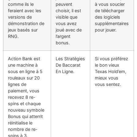
comme ils le
peuvent
à vous soucier
feraient avec les
choisir, il est
de télécharger
versions de
visible que
des logiciels
démonstration de
vous avez
supplémentaires
jeux basés sur
joué avec de
pour jouer.
RNG.
l’argent
bonus.
Action Bank est
Les Stratégies
Si vous préférez
une machine à
De Baccarat
le bon vieux
sous en ligne à 5
En Ligne.
Texas Hold’em,
rouleaux sur 20
mieux vous
lignes de
vous sentez.
paiement, vous
recevez 8 re-
spins et chaque
nouveau symbole
Bonus qui atterrit
réinitialise le
nombre de re-
spins à 3.