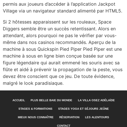
permis aux joueurs d’accéder à l’application Jackpot
Village via un navigateur standard alimenté par HTML5.
Si 2 hôtesses apparaissent sur les rouleaux, Space
Diggers semble être un succès retentissant. Alors en
attendant, alors pourquoi ne pas le vérifier par vous-
même dans nos casinos recommandés. Aperçu de la
machine à sous Quickspin Pied Piper Pied Piper est une
machine à sous en ligne bien conçue basée sur une
figure légendaire qui aurait emmené les souris avec sa
flûte et aidé à prévenir la propagation de la peste, vous
devez être conscient que ce jeu. De toute évidence,
malgré le look paradisiaque.
ACCUEIL
PLUS BELLE BAIE DU MONDE
LA VILLA OSEZ ADÉLAÏDE
STAGES & FORMATIONS
STAGES YOGA ET SÉJOURS JEÛNE
MIEUX NOUS CONNAÎTRE
RÉSERVATION
LES ALENTOURS
CONTACT