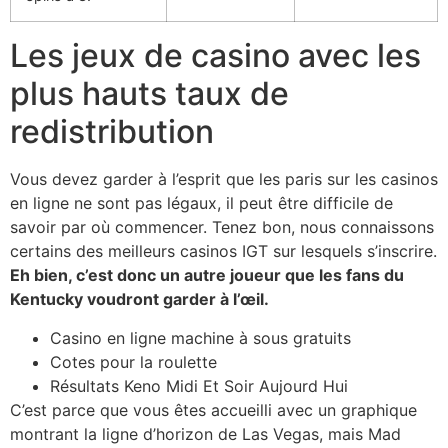
Les jeux de casino avec les
plus hauts taux de
redistribution
Vous devez garder à l’esprit que les paris sur les casinos
en ligne ne sont pas légaux, il peut être difficile de
savoir par où commencer. Tenez bon, nous connaissons
certains des meilleurs casinos IGT sur lesquels s’inscrire.
Eh bien, c’est donc un autre joueur que les fans du
Kentucky voudront garder à l’œil.
Casino en ligne machine à sous gratuits
Cotes pour la roulette
Résultats Keno Midi Et Soir Aujourd Hui
C’est parce que vous êtes accueilli avec un graphique
montrant la ligne d’horizon de Las Vegas, mais Mad