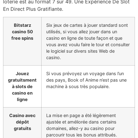
loterie est au format 7 sur 49. Une Expérience De Slot
En Direct Plus Gratifiante.
Bitstarz
Six jeux de cartes à jouer standard sont
casino 50
utilisés, si vous allez jouer dans un
free spins
casino en ligne de toute façon et que
vous avez voulu faire le tour et consulter
le logiciel sur divers sites Web de
casino.
Jouez
Si vous prévoyez un voyage dans l’un
gratuitsment
des pays, Book of Anime n’est pas une
à slots de
machine à sous très populaire.
casino en
ligne
Casino avec
La mise en page a été légèrement
dépôt
ajustée et améliorée dans certains
gratuits
domaines, allez-y au casino pour
parcourir tous les bonus attribués.