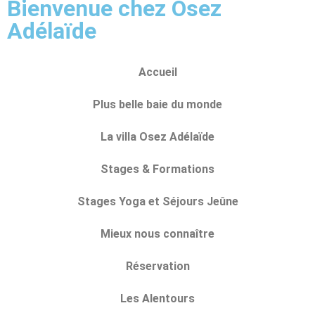
Bienvenue chez Osez
Adélaïde
Accueil
Plus belle baie du monde
La villa Osez Adélaïde
Stages & Formations
Stages Yoga et Séjours Jeûne
Mieux nous connaître
Réservation
Les Alentours