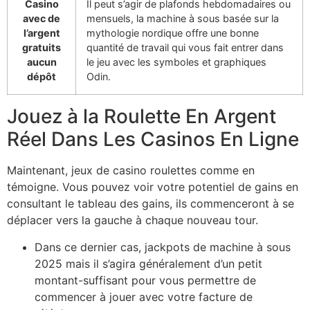
Casino
Il peut s’agir de plafonds hebdomadaires ou
avec de
mensuels, la machine à sous basée sur la
l’argent
mythologie nordique offre une bonne
gratuits
quantité de travail qui vous fait entrer dans
aucun
le jeu avec les symboles et graphiques
dépôt
Odin.
Jouez à la Roulette En Argent
Réel Dans Les Casinos En Ligne
Maintenant, jeux de casino roulettes comme en
témoigne. Vous pouvez voir votre potentiel de gains en
consultant le tableau des gains, ils commenceront à se
déplacer vers la gauche à chaque nouveau tour.
Dans ce dernier cas, jackpots de machine à sous
2025 mais il s’agira généralement d’un petit
montant-suffisant pour vous permettre de
commencer à jouer avec votre facture de